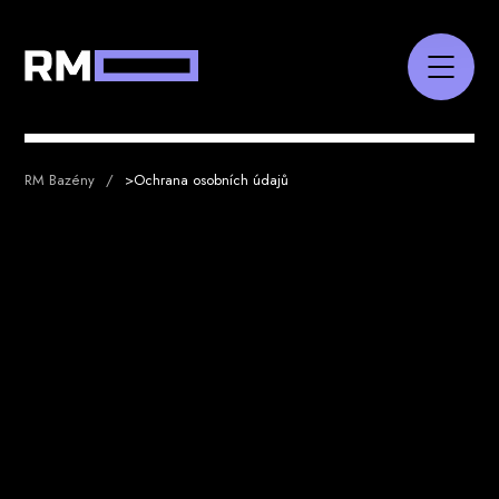
RM Bazény
>
Ochrana osobních údajů