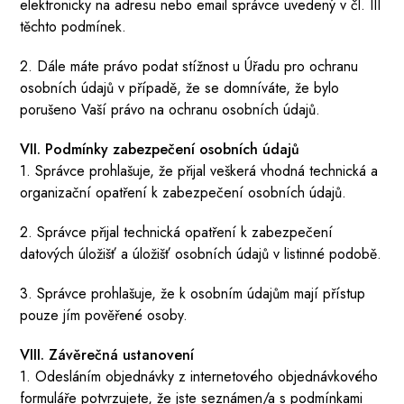
elektronicky na adresu nebo email správce uvedený v čl. III
těchto podmínek.
2. Dále máte právo podat stížnost u Úřadu pro ochranu
osobních údajů v případě, že se domníváte, že bylo
porušeno Vaší právo na ochranu osobních údajů.
VII. Podmínky zabezpečení osobních údajů
1. Správce prohlašuje, že přijal veškerá vhodná technická a
organizační opatření k zabezpečení osobních údajů.
2. Správce přijal technická opatření k zabezpečení
datových úložišť a úložišť osobních údajů v listinné podobě.
3. Správce prohlašuje, že k osobním údajům mají přístup
pouze jím pověřené osoby.
VIII. Závěrečná ustanovení
1. Odesláním objednávky z internetového objednávkového
formuláře potvrzujete, že jste seznámen/a s podmínkami