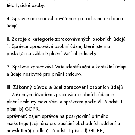
této fyzické osoby.
4. Správce nejmenoval pověřence pro ochranu osobních
údajů.
II. Zdroje a kategorie zpracovávaných osobních údajů
1. Správce zpracovává osobní údaje, které jste mu
poskytl/a na základě plnění Vaší objednávky.
2. Správce zpracovává Vaše identifikační a kontaktní údaje
a údaje nezbytné pro plnění smlouvy.
III. Zákonný důvod a účel zpracování osobních údajů
1. Zákonným důvodem zpracování osobních údajů je
plnění smlouvy mezi Vámi a správcem podle čl. 6 odst. 1
písm. b) GDPR,
oprávněný zájem správce na poskytování přímého
marketingu (zejména pro zasílání obchodních sdělení a
newsletterů) podle čl. 6 odst. 1 písm. f) GDPR,