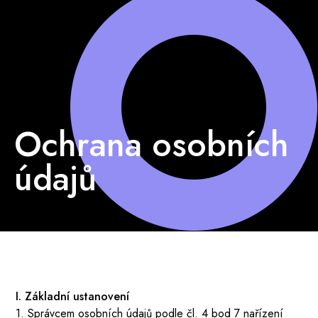
Ochrana osobních
údajů
I. Základní ustanovení
1. Správcem osobních údajů podle čl. 4 bod 7 nařízení